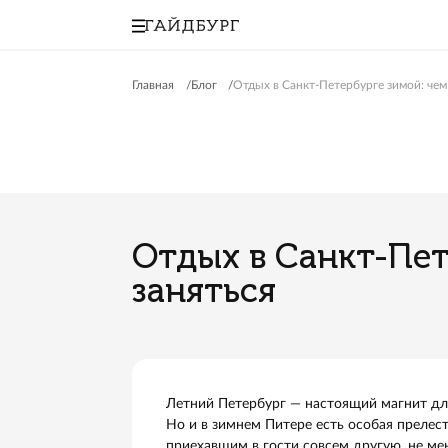
Главная
Блог
Отдых в Санкт-Петербурге
Отдых в Санкт
заняться