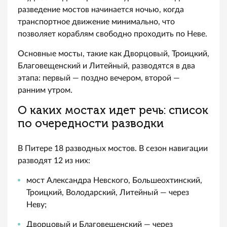
разведение мостов начинается ночью, когда
транспортное движение минимально, что
позволяет кораблям свободно проходить по Неве.
Основные мосты, такие как Дворцовый, Троицкий,
Благовещенский и Литейный, разводятся в два
этапа: первый — поздно вечером, второй —
ранним утром.
О каких мостах идет речь: список
по очередности разводки
В Питере 18 разводных мостов. В сезон навигации
разводят 12 из них:
мост Александра Невского, Большеохтинский,
Троицкий, Володарский, Литейный — через
Неву;
Дворцовый и Благовещенский — через