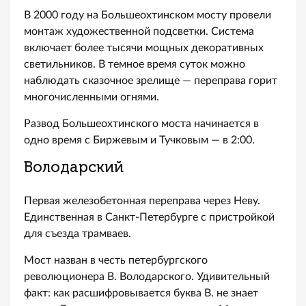
В 2000 году на Большеохтинском мосту провели
монтаж художественной подсветки. Система
включает более тысячи мощных декоративных
светильников. В темное время суток можно
наблюдать сказочное зрелище — переправа горит
многочисленными огнями.
Развод Большеохтинского моста начинается в
одно время с Биржевым и Тучковым — в 2:00.
Володарский
Первая железобетонная переправа через Неву.
Единственная в Санкт-Петербурге с пристройкой
для съезда трамваев.
Мост назван в честь петербургского
революционера В. Володарского. Удивительный
факт: как расшифровывается буква В. не знает