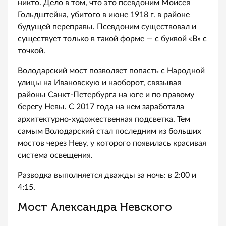
никто. Дело в том, что это псевдоним Моисея
Гольдштейна, убитого в июне 1918 г. в районе
будущей переправы. Псевдоним существовал и
существует только в такой форме — с буквой «В» с
точкой.
Володарский мост позволяет попасть с Народной
улицы на Ивановскую и наоборот, связывая
районы Санкт-Петербурга на юге и по правому
берегу Невы. С 2017 года на нем заработала
архитектурно-художественная подсветка. Тем
самым Володарский стал последним из больших
мостов через Неву, у которого появилась красивая
система освещения.
Разводка выполняется дважды за ночь: в 2:00 и
4:15.
Мост Александра Невского