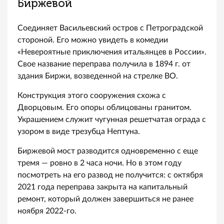
Биржевой
Соединяет Васильевский остров с Петроградской
стороной. Его можно увидеть в комедии
«Невероятные приключения итальянцев в России».
Свое название переправа получила в 1894 г. от
здания Биржи, возведенной на стрелке ВО.
Конструкция этого сооружения схожа с
Дворцовым. Его опоры облицованы гранитом.
Украшением служит чугунная решетчатая ограда с
узором в виде трезубца Нептуна.
Биржевой мост разводится одновременно с еще
тремя — ровно в 2 часа ночи. Но в этом году
посмотреть на его развод не получится: с октября
2021 года переправа закрыта на капитальный
ремонт, который должен завершиться не ранее
ноября 2022-го.