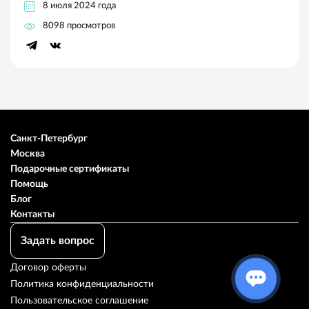
8 июля 2024 года
8098 просмотров
Санкт-Петербург
Москва
Подарочные сертификаты
Помощь
Блог
Контакты
Задать вопрос
Договор оферты
Политика конфиденциальности
Пользовательское соглашение