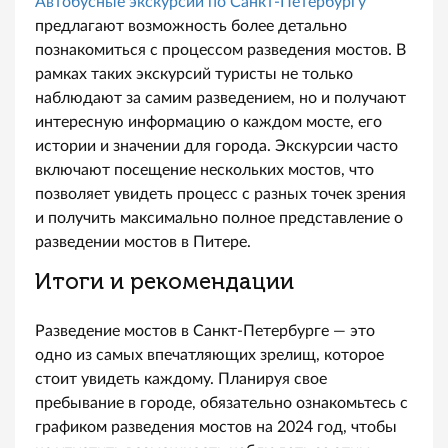
Автобусные экскурсии по Санкт-Петербургу
предлагают возможность более детально
познакомиться с процессом разведения мостов. В
рамках таких экскурсий туристы не только
наблюдают за самим разведением, но и получают
интересную информацию о каждом мосте, его
истории и значении для города. Экскурсии часто
включают посещение нескольких мостов, что
позволяет увидеть процесс с разных точек зрения
и получить максимально полное представление о
разведении мостов в Питере.
Итоги и рекомендации
Разведение мостов в Санкт-Петербурге — это
одно из самых впечатляющих зрелищ, которое
стоит увидеть каждому. Планируя свое
пребывание в городе, обязательно ознакомьтесь с
графиком разведения мостов на 2024 год, чтобы