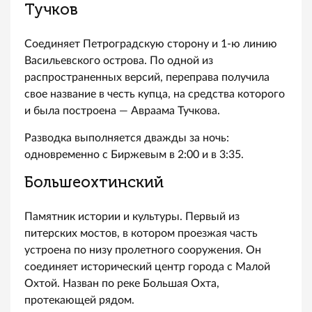
Тучков
Соединяет Петроградскую сторону и 1-ю линию
Васильевского острова. По одной из
распространенных версий, переправа получила
свое название в честь купца, на средства которого
и была построена — Авраама Тучкова.
Разводка выполняется дважды за ночь:
одновременно с Биржевым в 2:00 и в 3:35.
Большеохтинский
Памятник истории и культуры. Первый из
питерских мостов, в котором проезжая часть
устроена по низу пролетного сооружения. Он
соединяет исторический центр города с Малой
Охтой. Назван по реке Большая Охта,
протекающей рядом.