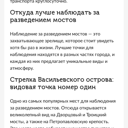
транспорта круглосуточно.
Откуда лучше наблюдать за
разведением мостов
Наблюдение за разведением мостов — это
захватывающее зрелище, которое стоит увидеть
хотя бы раз в жизни. Лучшие точки для
наблюдения находятся в разных частях города, и
каждая из них предлагает уникальные виды и
атмосферу.
Стрелка Васильевского острова:
видовая точка номер один
Одно из самых популярных мест для наблюдения
за разведением мостов. Отсюда открывается
великолепный вид на Дворцовый и Троицкий
мосты, а также на Петропавловскую крепость.