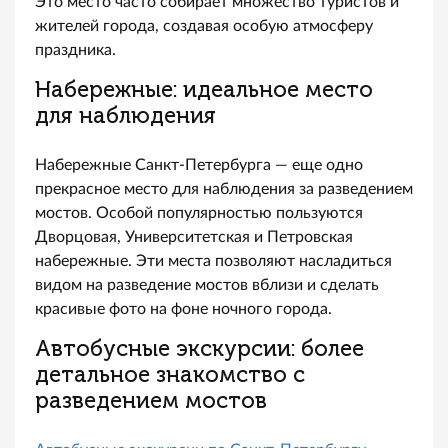
Это место часто собирает множество туристов и
жителей города, создавая особую атмосферу
праздника.
Набережные: идеальное место
для наблюдения
Набережные Санкт-Петербурга — еще одно
прекрасное место для наблюдения за разведением
мостов. Особой популярностью пользуются
Дворцовая, Университетская и Петровская
набережные. Эти места позволяют насладиться
видом на разведение мостов вблизи и сделать
красивые фото на фоне ночного города.
Автобусные экскурсии: более
детальное знакомство с
разведением мостов