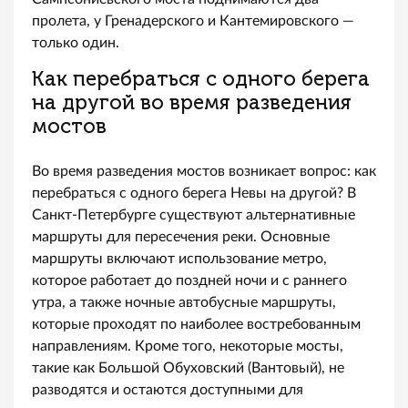
пролета, у Гренадерского и Кантемировского —
только один.
Как перебраться с одного берега
на другой во время разведения
мостов
Во время разведения мостов возникает вопрос: как
перебраться с одного берега Невы на другой? В
Санкт-Петербурге существуют альтернативные
маршруты для пересечения реки. Основные
маршруты включают использование метро,
которое работает до поздней ночи и с раннего
утра, а также ночные автобусные маршруты,
которые проходят по наиболее востребованным
направлениям. Кроме того, некоторые мосты,
такие как Большой Обуховский (Вантовый), не
разводятся и остаются доступными для