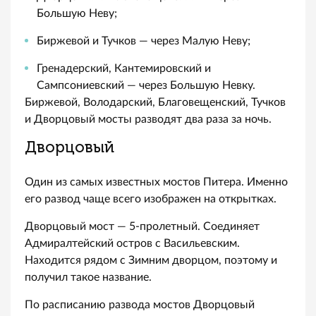
Большую Неву;
Биржевой и Тучков — через Малую Неву;
Гренадерский, Кантемировский и
Сампсониевский — через Большую Невку.
Биржевой, Володарский, Благовещенский, Тучков
и Дворцовый мосты разводят два раза за ночь.
Дворцовый
Один из самых известных мостов Питера. Именно
его развод чаще всего изображен на открытках.
Дворцовый мост — 5-пролетный. Соединяет
Адмиралтейский остров с Васильевским.
Находится рядом с Зимним дворцом, поэтому и
получил такое название.
По расписанию развода мостов Дворцовый