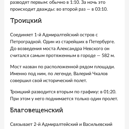
разводят первым: обычно в 1:10. За ночь это
происходит дважды: во второй раз — в 03:10.
Троицкий
Соединяет 1-й Адмиралтейский остров с
Петроградкой. Один из старейших в Петербурге.
До возведения моста Александра Невского он
считался самым протяженным в городе — 582 м.
Мост назван по расположенной рядом площади.
Именно под ним, по легенде, Валерий Чкалов
совершил свой исторический полет.
Троицкий разводится вторым по графику: в 01:20.
При этом у него поднимается только один пролет.
Благовещенский
Связывает 2-й Адмиралтейский и Васильевский