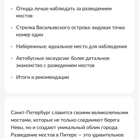
Откуда лучше наблюдать за разведением
мостов
Стрелка Васильевского острова: видовая точка
номер один
Набережные: идеальное место для наблюдения
Автобусные экскурсии: более детальное
знакомство с разведением мостов
Итоги и рекомендации
Санкт-Петербург славится своими великолепными
мостами, которые не только соединяют берега
Невы, но и создают уникальный облик города.
Разведение мостов в Питере — это удивительное