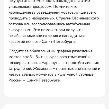
не упустить возможность наблюдать за этим
уникальным процессом. Помните, что
наблюдение за разведением мостов лучше всего
проводить с набережных, Стрелки Васильевского
острова или воспользовавшись автобусными
экскурсиями. Это поможет вам получить
незабываемые впечатления и насладиться
красотой ночного Санкт-Петербурга.
Следите за обновлениями графика разведения
мостов, чтобы быть в курсе всех изменений и
планировать свои маршруты в городе без лишних
затруднений. Желаем вам приятных впечатлений и
незабываемых моментов в культурной столице
России — Санкт-Петербурге!