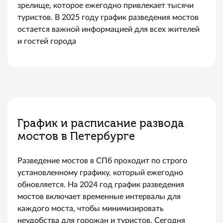
зрелище, которое ежегодно привлекает тысячи
туристов. В 2025 году график разведения мостов
остается важной информацией для всех жителей
и гостей города
График и расписание развода
мостов в Петербурге
Разведение мостов в СПб проходит по строго
установленному графику, который ежегодно
обновляется. На 2024 год график разведения
мостов включает временные интервалы для
каждого моста, чтобы минимизировать
неудобства для горожан и туристов. Сегодня